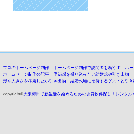
プロのホームページ制作
ホームページ制作で訪問者を増やす
ホー
ホームページ制作の記事
季節感を盛り込みたい結婚式や引き出物
形や大きさを考慮したい引き出物
結婚式場に招待するゲストと引き
copyright©
大阪梅田で新生活を始めるための賃貸物件探し！レンタル