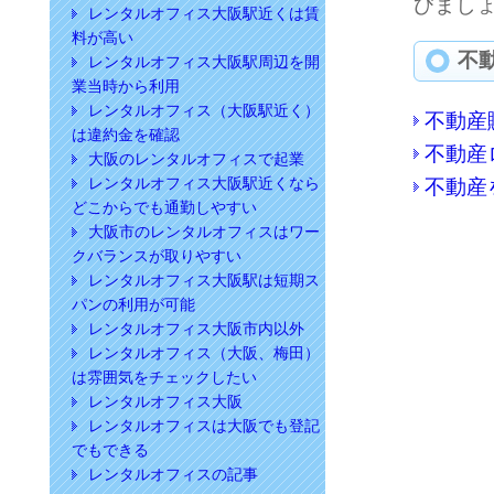
びまし
レンタルオフィス大阪駅近くは賃
料が高い
不
レンタルオフィス大阪駅周辺を開
業当時から利用
レンタルオフィス（大阪駅近く）
不動産
は違約金を確認
不動産
大阪のレンタルオフィスで起業
レンタルオフィス大阪駅近くなら
不動産
どこからでも通勤しやすい
大阪市のレンタルオフィスはワー
クバランスが取りやすい
レンタルオフィス大阪駅は短期ス
パンの利用が可能
レンタルオフィス大阪市内以外
レンタルオフィス（大阪、梅田）
は雰囲気をチェックしたい
レンタルオフィス大阪
レンタルオフィスは大阪でも登記
でもできる
レンタルオフィスの記事