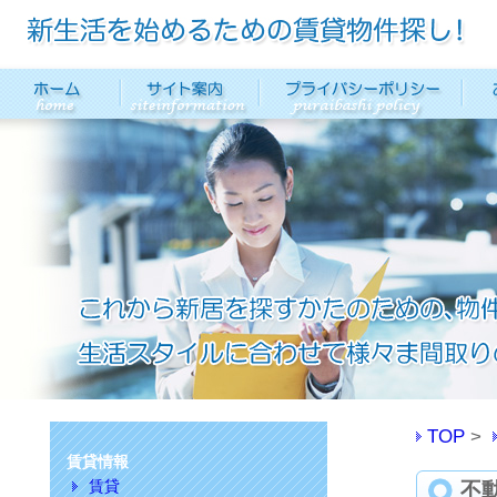
TOP
賃貸情報
賃貸
不