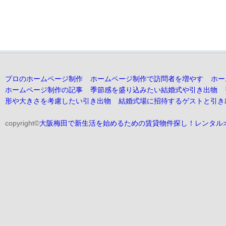
プロのホームページ制作
ホームページ制作で訪問者を増やす
ホー
ホームページ制作の記事
季節感を盛り込みたい結婚式や引き出物
形や大きさを考慮したい引き出物
結婚式場に招待するゲストと引き
copyright©
大阪梅田で新生活を始めるための賃貸物件探し！レンタル